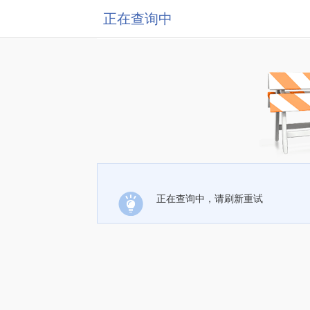
正在查询中
正在查询中，请刷新重试