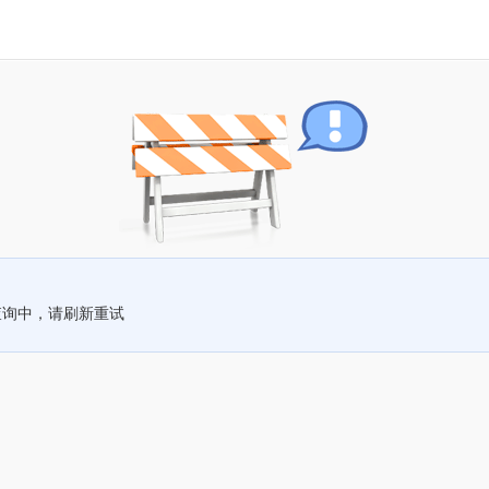
查询中，请刷新重试