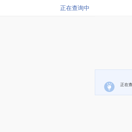
正在查询中
正在