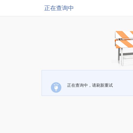
正在查询中
正在查询中，请刷新重试