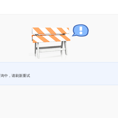
查询中，请刷新重试