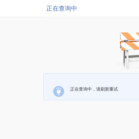
正在查询中
正在查询中，请刷新重试