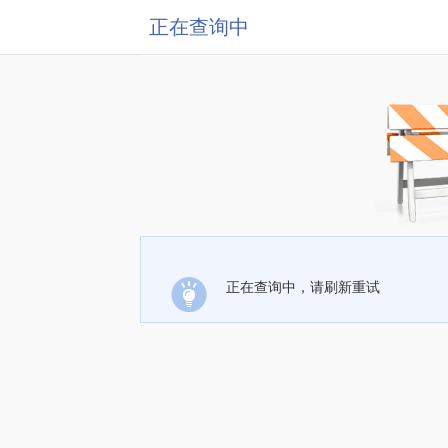
正在查询中
正在查询中，请刷新重试