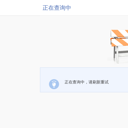
正在查询中
正在查询中，请刷新重试