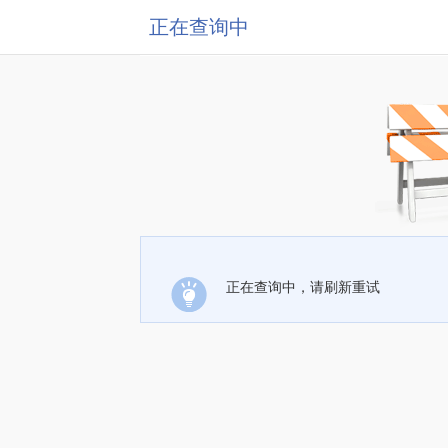
正在查询中
正在查询中，请刷新重试