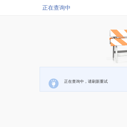
正在查询中
正在查询中，请刷新重试