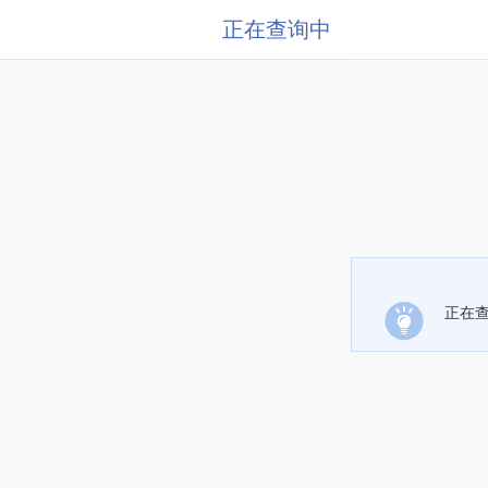
正在查询中
正在