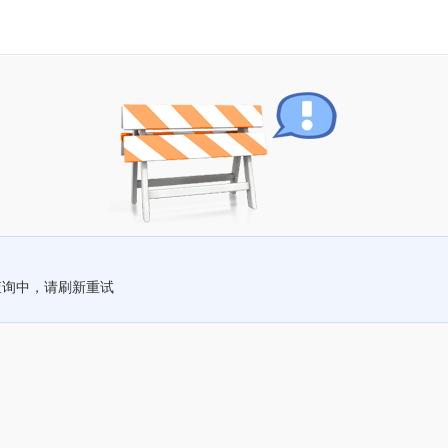
查询中，请刷新重试