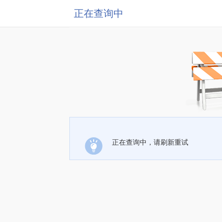
正在查询中
正在查询中，请刷新重试