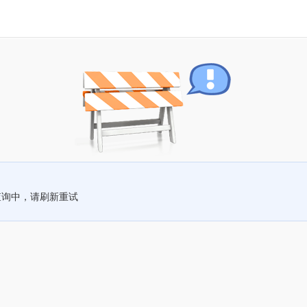
查询中，请刷新重试