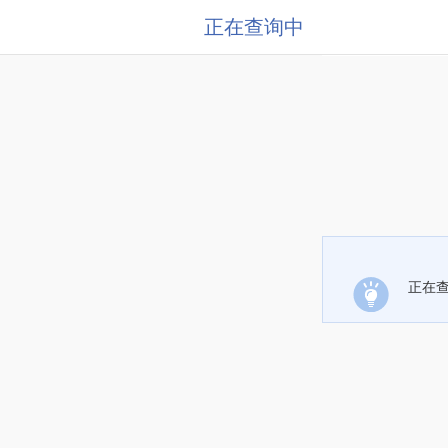
正在查询中
正在